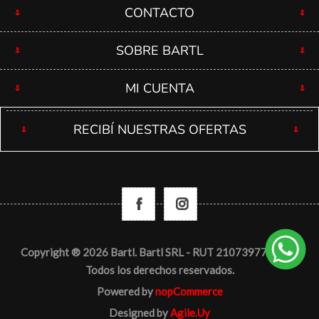
CONTACTO
SOBRE BARTL
MI CUENTA
RECIBÍ NUESTRAS OFERTAS
Copyright ® 2026 Bartl. Bartl SRL - RUT 210739770012 -
Todos los derechos reservados.
Powered by
nopCommerce
Designed by
Agile.Uy