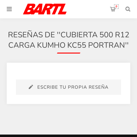
0
RESEÑAS DE
CUBIERTA 500 R12
CARGA KUMHO KC55 PORTRAN
ESCRIBE TU PROPIA RESEÑA