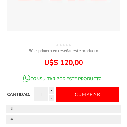
Sé el primero en reseñar este producto
U$S 120,00
CONSULTAR POR ESTE PRODUCTO
CANTIDAD: