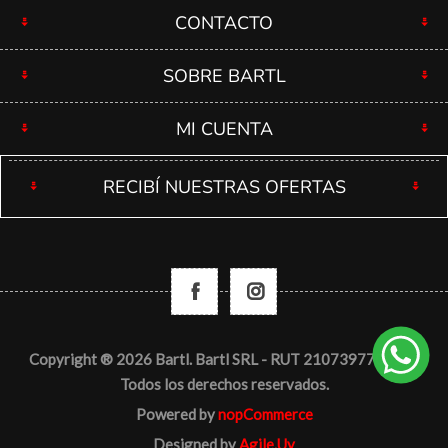
CONTACTO
SOBRE BARTL
MI CUENTA
RECIBÍ NUESTRAS OFERTAS
Copyright ® 2026 Bartl. Bartl SRL - RUT 210739770012 -
Todos los derechos reservados.
Powered by
nopCommerce
Designed by
Agile.Uy