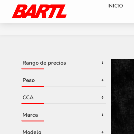
INICIO
Rango de precios
Peso
CCA
Marca
Modelo